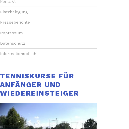
Kontakt
Platzbelegung
Presseberichte
Impressum
Datenschutz
Informationspflicht
TENNISKURSE FÜR
ANFÄNGER UND
WIEDEREINSTEIGER