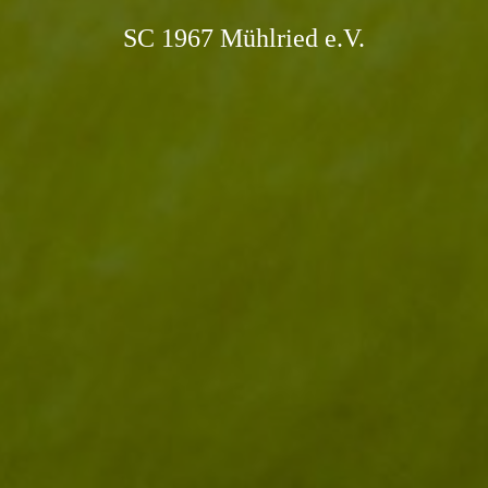
SC 1967 Mühlried e.V.